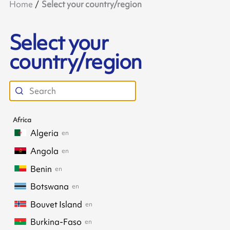
Home
Select your country/region
Select your
country/region
Africa
Algeria
en
Angola
en
Benin
en
Botswana
en
Bouvet Island
en
Burkina-Faso
en