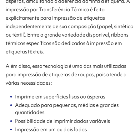
ásperos, dificultando a aderência da tinta à etiqueta. A
impressão por Transferência Térmica é feita
explicitamente para impressão de etiquetas
independentemente de sua composição (papel, sintético
ou têxtil). Entre a grande variedade disponível, ribbons
térmicos específicos são dedicados à impressão em
etiquetas têxteis.
Além disso, essa tecnologia é uma das mais utilizadas
para impressão de etiquetas de roupas, pois atende a
várias necessidades:
Imprime em superfícies lisas ou ásperas
Adequado para pequenas, médias e grandes
quantidades
Possibilidade de imprimir dados variáveis
Impressão em um ou dois lados