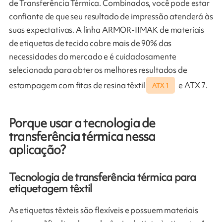
de Transferência Térmica. Combinados, você pode estar
confiante de que seu resultado de impressão atenderá às
suas expectativas. A linha ARMOR-IIMAK de materiais
de etiquetas de tecido cobre mais de 90% das
necessidades do mercado e é cuidadosamente
selecionada para obter os melhores resultados de
estampagem com fitas de resina têxtil
e ATX 7.
ATX 1
Porque usar a tecnologia de
transferência térmica nessa
aplicação?
Tecnologia de transferência térmica para
etiquetagem têxtil
As etiquetas têxteis são flexíveis e possuem materiais