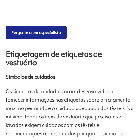
Pergunte a um especialista
Etiquetagem de etiquetas de
vestuário
Símbolos de cuidados
Os símbolos de cuidados foram desenvolvidos para
fornecer informações nas etiquetas sobre o tratamento
máximo permitido e o cuidado adequado dos têxteis. No
mínimo, todos os itens de vestuário que precisam ser
lavados exigem cuidados com os têxteis e
recomendações representadas por quatro símbolos.