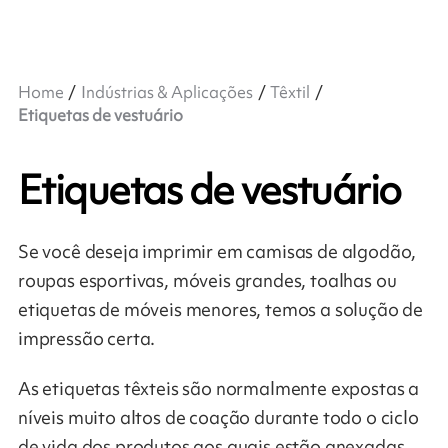
Home
Indústrias & Aplicações
Têxtil
Etiquetas de vestuário
Etiquetas de vestuário
Se você deseja imprimir em camisas de algodão,
roupas esportivas, móveis grandes, toalhas ou
etiquetas de móveis menores, temos a solução de
impressão certa.
As etiquetas têxteis são normalmente expostas a
níveis muito altos de coação durante todo o ciclo
de vida dos produtos aos quais estão anexadas,