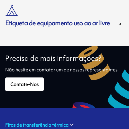
Etiqueta de equipamento uso ao ar livre
Precisa de mais informações?
Não hesite em contatar um de nossos representantes
Contate-Nos
Fitas de transferência térmica