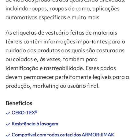
incluindo roupas, roupas de cama, aplicações
automotivas específicas e muito mais
As etiquetas de vestuário feitas de materiais
têxteis contêm informações importantes para o
cuidado dos produtos aos quais são costuradas
ou coladas e, às vezes, também para
identificação e rastreabilidade. Esses dados
devem permanecer perfeitamente legíveis para a
produção, marketing ou usuário final.
Benefícios
OEKO-TEX®
Resistência à lavagem
Compatível com todos os tecidos ARMOR-IIMAK