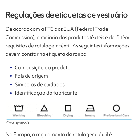
Regulações de etiquetas de vestuário
De acordo com a FTC dos EUA (Federal Trade
Commission), a maioria dos produtos têxteis e de lã têm
requisitos de rotulagem têxtil. As seguintes informações
devem constar na etiqueta da roupa:
Composição do produto
País de origem
Símbolos de cuidados
Identificação do fabricante
Care symbols
Na Europa, o regulamento de rotulagem têxtil é