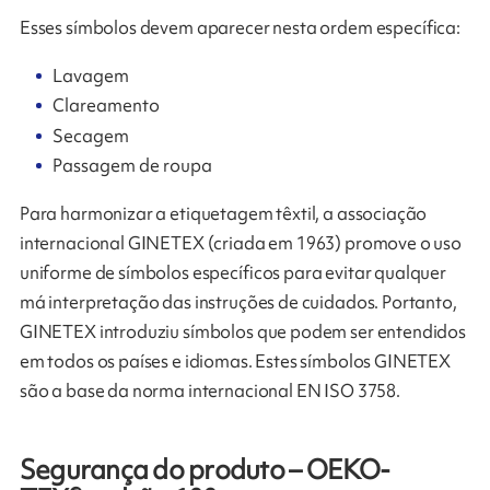
Esses símbolos devem aparecer nesta ordem específica:
Lavagem
Clareamento
Secagem
Passagem de roupa
Para harmonizar a etiquetagem têxtil, a associação
internacional GINETEX (criada em 1963) promove o uso
uniforme de símbolos específicos para evitar qualquer
má interpretação das instruções de cuidados. Portanto,
GINETEX introduziu símbolos que podem ser entendidos
em todos os países e idiomas. Estes símbolos GINETEX
são a base da norma internacional EN ISO 3758.
Segurança do produto – OEKO-