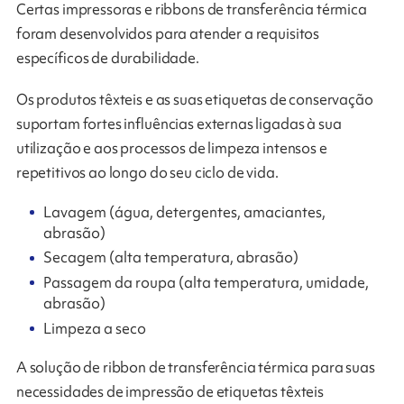
Certas impressoras e ribbons de transferência térmica
foram desenvolvidos para atender a requisitos
específicos de durabilidade.
Os produtos têxteis e as suas etiquetas de conservação
suportam fortes influências externas ligadas à sua
utilização e aos processos de limpeza intensos e
repetitivos ao longo do seu ciclo de vida.
Lavagem (água, detergentes, amaciantes,
abrasão)
Secagem (alta temperatura, abrasão)
Passagem da roupa (alta temperatura, umidade,
abrasão)
Limpeza a seco
A solução de ribbon de transferência térmica para suas
necessidades de impressão de etiquetas têxteis