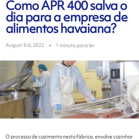
Como APR 400 salva o
dia para a empresa de
alimentos havaiana?
August 3rd, 2022
1
minuto para ler
O processo de cozimento nesta fábrica, envolve cozinhar