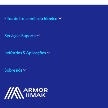
Fitas de transferência térmica
Serviço e Suporte
Indústrias & Aplicações
Sobre nós