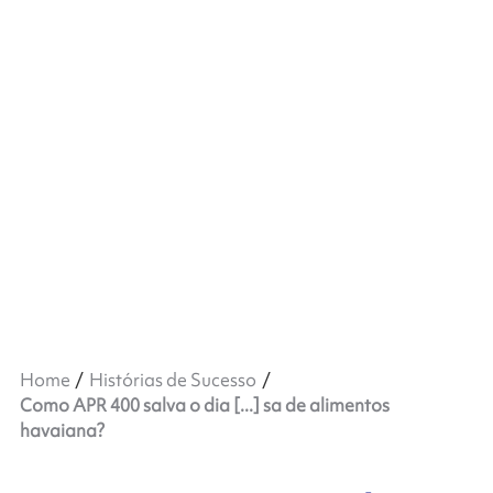
Home
Histórias de Sucesso
Como APR 400 salva o dia [...] sa de alimentos
havaiana?