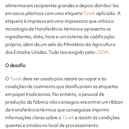
alimentos em recipientes grandes e depois distribuí-los
em sacos plásticos com uma etiqueta
Tyvek
aplicada. A
etiqueta é impressa em uma impressora que utiliza a
tecnologia de transferência térmica e apresenta os
ingredientes, data, hora e um sistema de codificação
próprio, além de um selo do Ministério da Agricultura
dos Estados Unidos. Tudo isso exigido pela
USDA
.
O desafio
O
Tyvek
deve ser usado pois resiste ao vapor e às
condições de cozimento que danificariam as etiquetas
em papel tradicionais. No entanto, o pessoal de
produção da fábrica não conseguiu encontrar um ribbon
de transferência térmica que conseguisse imprimir
informações claras sobre o
Tyvek
e resistir às condições
quentes e úmidas no local de processamento.