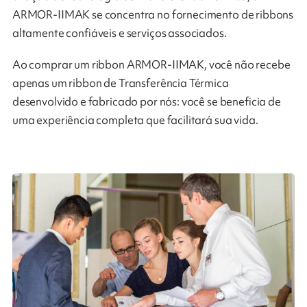
ARMOR-IIMAK se concentra no fornecimento de ribbons
altamente confiáveis ​​e serviços associados.
Ao comprar um ribbon ARMOR-IIMAK, você não recebe
apenas um ribbon de Transferência Térmica
desenvolvido e fabricado por nós: você se beneficia de
uma experiência completa que facilitará sua vida.