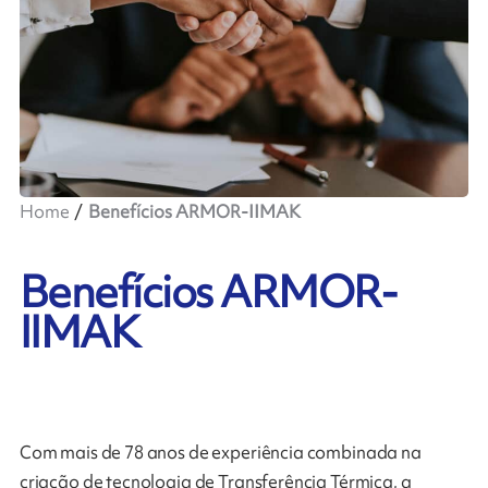
Home
Benefícios ARMOR-IIMAK
Benefícios ARMOR-
IIMAK
Com mais de 78 anos de experiência combinada na
criação de tecnologia de Transferência Térmica, a