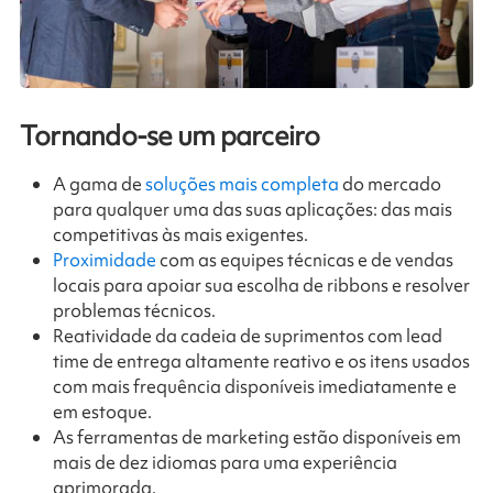
Tornando-se um parceiro
A gama de
soluções mais completa
do mercado
para qualquer uma das suas aplicações: das mais
competitivas às mais exigentes.
Proximidade
com as equipes técnicas e de vendas
locais para apoiar sua escolha de ribbons e resolver
problemas técnicos.
Reatividade da cadeia de suprimentos com lead
time de entrega altamente reativo e os itens usados
​​com mais frequência disponíveis imediatamente e
em estoque.
As ferramentas de marketing estão disponíveis em
mais de dez idiomas para uma experiência
aprimorada.