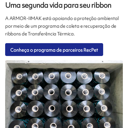
Uma segunda vida para seu ribbon
A ARMOR-IIMAK está apoiando a proteção ambiental
por meio de um programa de coleta e recuperação de
ribbons de Transferência Térmica.
Conheça o programa de parceiros RecPet