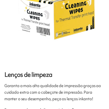
Lenços de limpeza
Garanta a mais alta qualidade de impressão graças ao
cuidado extra com o cabeçote de impressão. Para
manter o seu desempenho, peça os lenços inkanto!