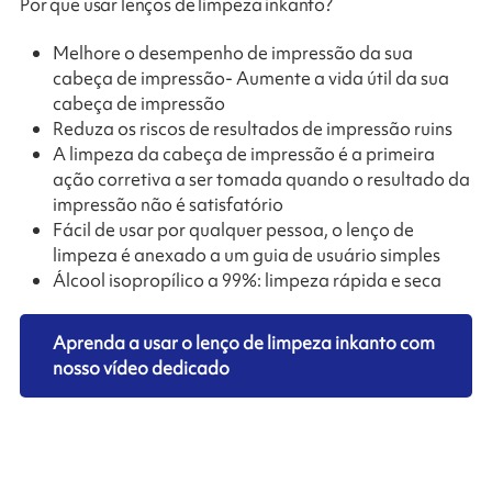
Por que usar lenços de limpeza inkanto?
Melhore o desempenho de impressão da sua
cabeça de impressão- Aumente a vida útil da sua
cabeça de impressão
Reduza os riscos de resultados de impressão ruins
A limpeza da cabeça de impressão é a primeira
ação corretiva a ser tomada quando o resultado da
impressão não é satisfatório
Fácil de usar por qualquer pessoa, o lenço de
limpeza é anexado a um guia de usuário simples
Álcool isopropílico a 99%: limpeza rápida e seca
Aprenda a usar o lenço de limpeza inkanto com
nosso vídeo dedicado