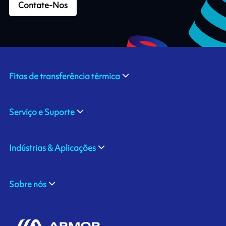
Contate-Nos
Fitas de transferência térmica
Serviço e Suporte
Indústrias & Aplicações
Sobre nós