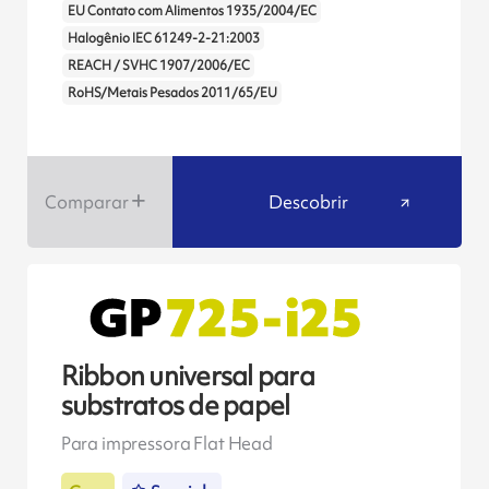
EU Contato com Alimentos 1935/2004/EC
Halogênio IEC 61249-2-21:2003
REACH / SVHC 1907/2006/EC
RoHS/Metais Pesados 2011/65/EU
Comparar
Descobrir
Ribbon universal para
substratos de papel
Para impressora Flat Head