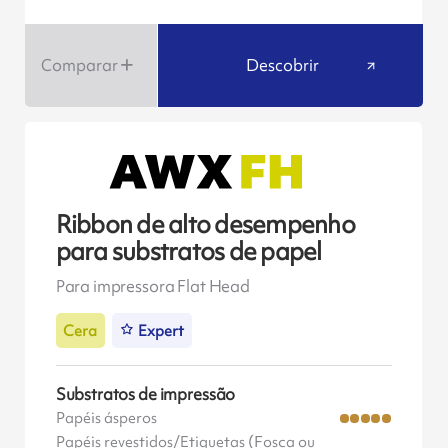
Comparar
Descobrir
Ribbon de alto desempenho
para substratos de papel
Para impressora Flat Head
Cera
Expert
Substratos de impressão
Papéis ásperos
Papéis revestidos/Etiquetas (Fosca ou