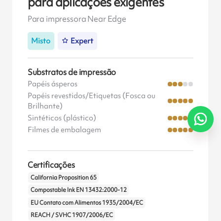
para aplicações exigentes
Para impressora Near Edge
Misto
Expert
Substratos de impressão
Papéis ásperos
Papéis revestidos/Etiquetas (Fosca ou
Brilhante)
Sintéticos (plástico)
Filmes de embalagem
Certificações
California Proposition 65
Compostable Ink EN 13432:2000-12
EU Contato com Alimentos 1935/2004/EC
REACH / SVHC 1907/2006/EC