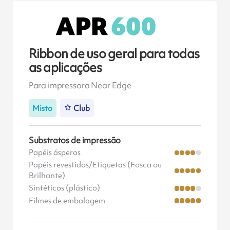
Ribbon de uso geral para todas
as aplicações
Para impressora Near Edge
Misto
Club
Substratos de impressão
Papéis ásperos
Papéis revestidos/Etiquetas (Fosca ou
Brilhante)
Sintéticos (plástico)
Filmes de embalagem