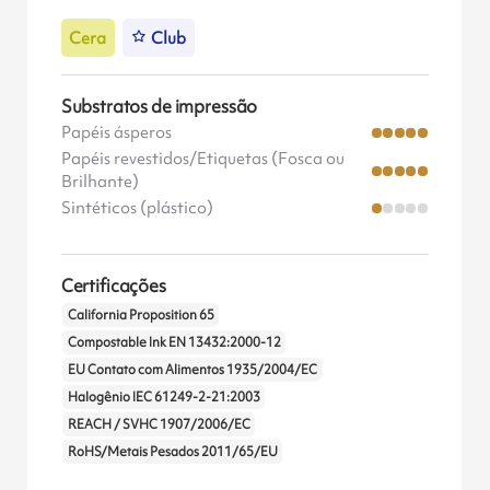
Cera
Club
Substratos de impressão
Papéis ásperos
Papéis revestidos/Etiquetas (Fosca ou
Brilhante)
Sintéticos (plástico)
Certificações
California Proposition 65
Compostable Ink EN 13432:2000-12
EU Contato com Alimentos 1935/2004/EC
Halogênio IEC 61249-2-21:2003
REACH / SVHC 1907/2006/EC
RoHS/Metais Pesados 2011/65/EU