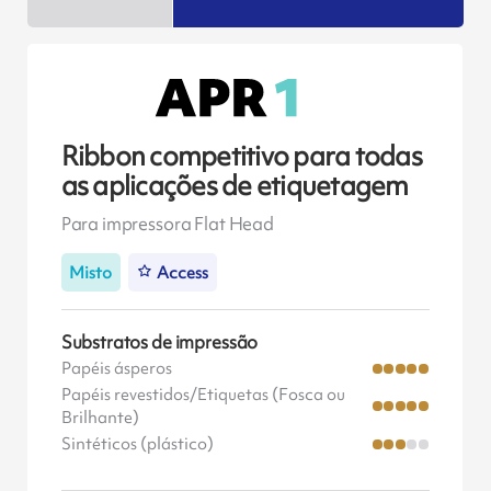
Ribbon competitivo para todas
as aplicações de etiquetagem
Para impressora Flat Head
Misto
Access
Substratos de impressão
Papéis ásperos
Papéis revestidos/Etiquetas (Fosca ou
Brilhante)
Sintéticos (plástico)