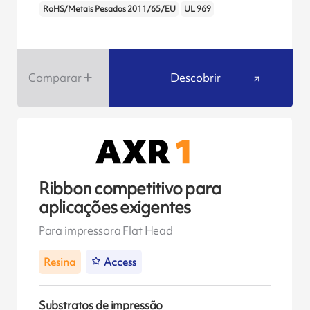
RoHS/Metais Pesados 2011/65/EU
UL 969
Comparar
Descobrir
Ribbon competitivo para
aplicações exigentes
Para impressora Flat Head
Resina
Access
Substratos de impressão