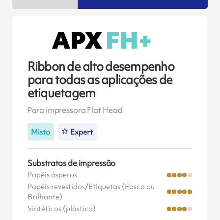
Ribbon de alto desempenho
para todas as aplicações de
etiquetagem
Para impressora Flat Head
Misto
Expert
Substratos de impressão
Papéis ásperos
Papéis revestidos/Etiquetas (Fosca ou
Brilhante)
Sintéticos (plástico)