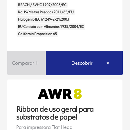
REACH / SVHC 1907/2006/EC
RoHS/Metais Pesados 2011/65/EU
Halogênio IEC 61249-2-21:2003
EU Contato com Alimentos 1935/2004/EC
California Proposition 65
Comparar
Descobrir
Ribbon de uso geral para
substratos de papel
Para impressora Flat Head