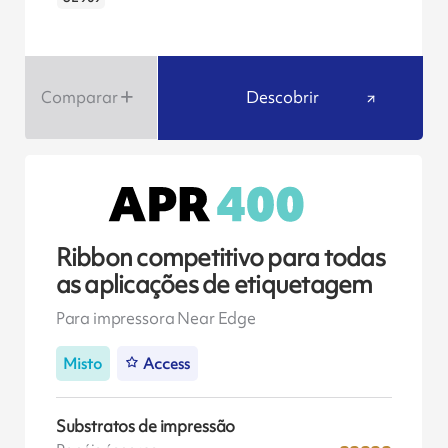
Comparar
Descobrir
Ribbon competitivo para todas
as aplicações de etiquetagem
Para impressora Near Edge
Misto
Access
Substratos de impressão