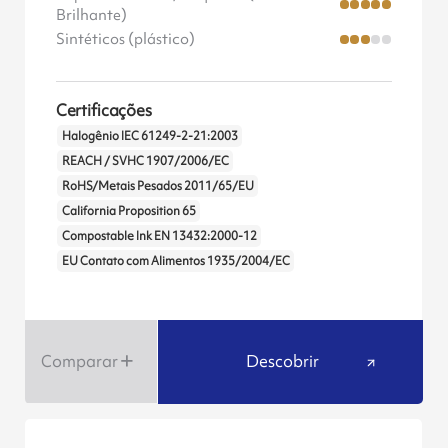
Brilhante)
Sintéticos (plástico)
Certificações
Halogênio IEC 61249-2-21:2003
REACH / SVHC 1907/2006/EC
RoHS/Metais Pesados 2011/65/EU
California Proposition 65
Compostable Ink EN 13432:2000-12
EU Contato com Alimentos 1935/2004/EC
Comparar
Descobrir