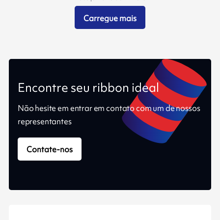
Carregue mais
Encontre seu ribbon ideal
Não hesite em entrar em contato com um de nossos
representantes
Contate-nos