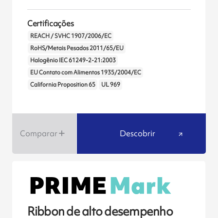
Certificações
REACH / SVHC 1907/2006/EC
RoHS/Metais Pesados 2011/65/EU
Halogênio IEC 61249-2-21:2003
EU Contato com Alimentos 1935/2004/EC
California Proposition 65
UL 969
Comparar
Descobrir
Ribbon de alto desempenho