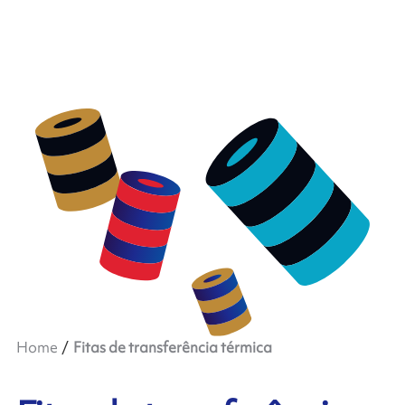
Home
Fitas de transferência térmica