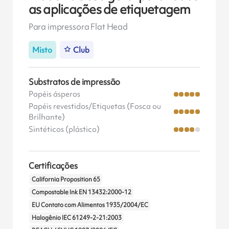
as aplicações de etiquetagem
Para impressora Flat Head
Misto
Club
Substratos de impressão
Papéis ásperos
Papéis revestidos/Etiquetas (Fosca ou
Brilhante)
Sintéticos (plástico)
Certificações
California Proposition 65
Compostable Ink EN 13432:2000-12
EU Contato com Alimentos 1935/2004/EC
Halogênio IEC 61249-2-21:2003