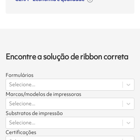
Encontre a solução de ribbon correta
Formulários
Selecione...
Marcas/modelos de impressoras
Selecione...
Substratos de impressão
Selecione...
Certificações