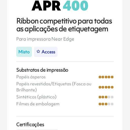
Ribbon competitivo para todas
as aplicações de etiquetagem
Para impressora Near Edge
Misto
Access
Substratos de impressão
Papéis ásperos
Papéis revestidos/Etiquetas (Fosca ou
Brilhante)
Sintéticos (plástico)
Filmes de embalagem
Certificações