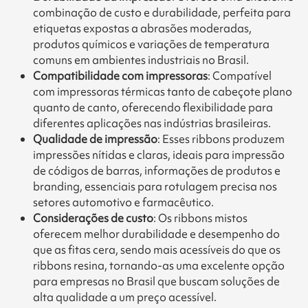
combinação de custo e durabilidade, perfeita para
etiquetas expostas a abrasões moderadas,
produtos químicos e variações de temperatura
comuns em ambientes industriais no Brasil.
Compatibilidade com impressoras
: Compatível
com impressoras térmicas tanto de cabeçote plano
quanto de canto, oferecendo flexibilidade para
diferentes aplicações nas indústrias brasileiras.
Qualidade de impressão
: Esses ribbons produzem
impressões nítidas e claras, ideais para impressão
de códigos de barras, informações de produtos e
branding, essenciais para rotulagem precisa nos
setores automotivo e farmacêutico.
Considerações de custo
: Os ribbons mistos
oferecem melhor durabilidade e desempenho do
que as fitas cera, sendo mais acessíveis do que os
ribbons resina, tornando-as uma excelente opção
para empresas no Brasil que buscam soluções de
alta qualidade a um preço acessível.