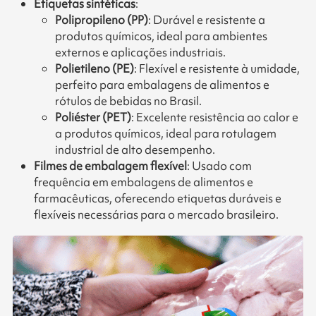
Etiquetas sintéticas
:
Polipropileno (PP)
: Durável e resistente a
produtos químicos, ideal para ambientes
externos e aplicações industriais.
Polietileno (PE)
: Flexível e resistente à umidade,
perfeito para embalagens de alimentos e
rótulos de bebidas no Brasil.
Poliéster (PET)
: Excelente resistência ao calor e
a produtos químicos, ideal para rotulagem
industrial de alto desempenho.
Filmes de embalagem flexível
: Usado com
frequência em embalagens de alimentos e
farmacêuticas, oferecendo etiquetas duráveis e
flexíveis necessárias para o mercado brasileiro.