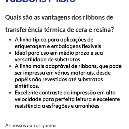
Quais são as vantagens dos ribbons de
transferência térmica de cera e resina?
A linha típica para aplicações de
etiquetagem e embalagens flexíveis
Ideal para uso em médio prazo e sua
versatilidade de substratos
A linha mais adaptável de ribbons, que pode
ser impressa em vários materiais, desde
papéis não revestidos até substratos
sintéticos.
Excelente contraste da impressão em alta
velocidade para perfeita leitura e excelente
resistência a esfregões e arranhões
As nossas outras gamas