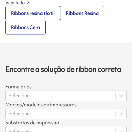
Veja tudo
Ribbons resina têxtil
Ribbons Resina
Ribbons Cera
Encontre a solução de ribbon correta
Formulários
Selecione...
Marcas/modelos de impressoras
Selecione...
Substratos de impressão
Selecione...