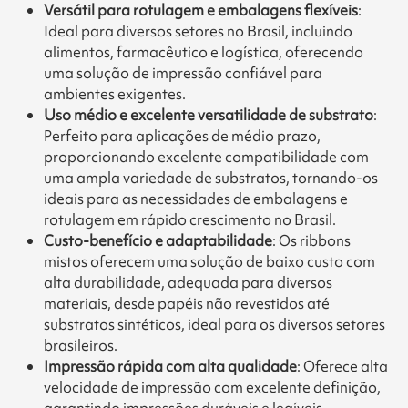
Versátil para rotulagem e embalagens flexíveis
:
Ideal para diversos setores no Brasil, incluindo
alimentos, farmacêutico e logística, oferecendo
uma solução de impressão confiável para
ambientes exigentes.
Uso médio e excelente versatilidade de substrato
:
Perfeito para aplicações de médio prazo,
proporcionando excelente compatibilidade com
uma ampla variedade de substratos, tornando-os
ideais para as necessidades de embalagens e
rotulagem em rápido crescimento no Brasil.
Custo-benefício e adaptabilidade
: Os ribbons
mistos oferecem uma solução de baixo custo com
alta durabilidade, adequada para diversos
materiais, desde papéis não revestidos até
substratos sintéticos, ideal para os diversos setores
brasileiros.
Impressão rápida com alta qualidade
: Oferece alta
velocidade de impressão com excelente definição,