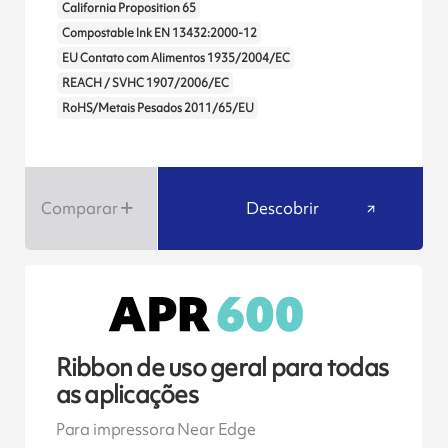
California Proposition 65
Compostable Ink EN 13432:2000-12
EU Contato com Alimentos 1935/2004/EC
REACH / SVHC 1907/2006/EC
RoHS/Metais Pesados 2011/65/EU
Comparar
Descobrir
Ribbon de uso geral para todas
as aplicações
Para impressora Near Edge