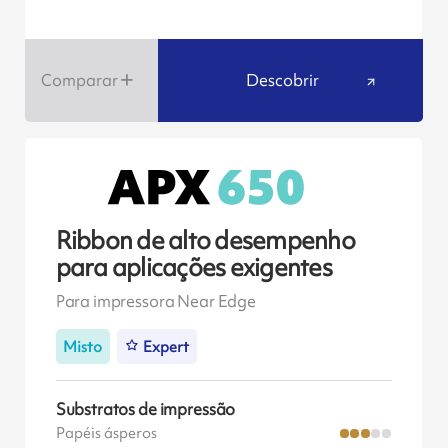
Comparar
Descobrir
Ribbon de alto desempenho
para aplicações exigentes
Para impressora Near Edge
Misto
Expert
Substratos de impressão
Papéis ásperos