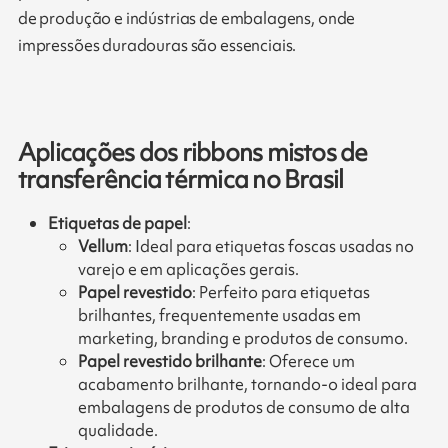
de produção e indústrias de embalagens, onde
impressões duradouras são essenciais.
Aplicações dos ribbons mistos de
transferência térmica no Brasil
Etiquetas de papel
:
Vellum
: Ideal para etiquetas foscas usadas no
varejo e em aplicações gerais.
Papel revestido
: Perfeito para etiquetas
brilhantes, frequentemente usadas em
marketing, branding e produtos de consumo.
Papel revestido brilhante
: Oferece um
acabamento brilhante, tornando-o ideal para
embalagens de produtos de consumo de alta
qualidade.