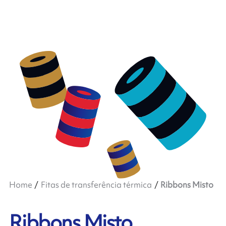
Home
Fitas de transferência térmica
Ribbons Misto
Ribbons Misto