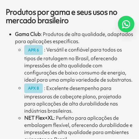
Produtos por gama e seus usos no
mercado brasileiro
Gama Club
: Produtos de alta qualidade, adaptados
para aplicações específicas.
: Versátil e confiável para todos os
APR 6
tipos de rotulagem no Brasil, oferecendo
impressões de alta qualidade com
configurações de baixo consumo de energia,
ideal para uma ampla variedade de substratos.
: Excelente desempenho para
APX 8
impressoras de cabeçote plano, projetado
para aplicações de alta durabilidade nas
indústrias brasileiras.
NET Flex+XL
: Perfeito para aplicações de
embalagem flexível, oferecendo durabilidade e
impressões de alta qualidade para ambientes