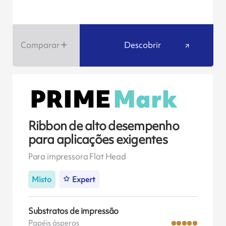
Comparar
Descobrir
Ribbon de alto desempenho
para aplicações exigentes
Para impressora Flat Head
Misto
Expert
Substratos de impressão
Papéis ásperos