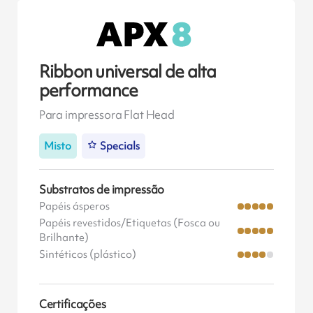
Ribbon universal de alta
performance
Para impressora Flat Head
Misto
Specials
Substratos de impressão
Papéis ásperos
Papéis revestidos/Etiquetas (Fosca ou
Brilhante)
Sintéticos (plástico)
Certificações