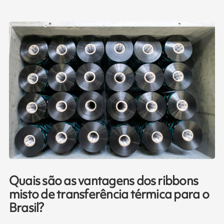
Quais são as vantagens dos ribbons
misto de transferência térmica para o
Brasil?