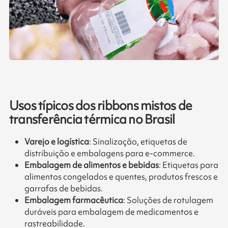
Usos típicos dos ribbons mistos de
transferência térmica no Brasil
Varejo e logística
: Sinalização, etiquetas de
distribuição e embalagens para e-commerce.
Embalagem de alimentos e bebidas
: Etiquetas para
alimentos congelados e quentes, produtos frescos e
garrafas de bebidas.
Embalagem farmacêutica
: Soluções de rotulagem
duráveis para embalagem de medicamentos e
rastreabilidade.