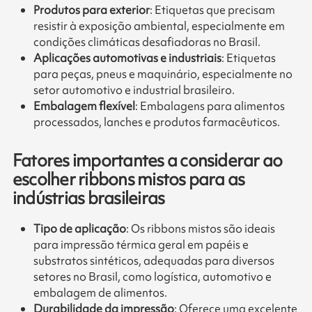
Produtos para exterior
: Etiquetas que precisam
resistir à exposição ambiental, especialmente em
condições climáticas desafiadoras no Brasil.
Aplicações automotivas e industriais
: Etiquetas
para peças, pneus e maquinário, especialmente no
setor automotivo e industrial brasileiro.
Embalagem flexível
: Embalagens para alimentos
processados, lanches e produtos farmacêuticos.
Fatores importantes a considerar ao
escolher ribbons mistos para as
indústrias brasileiras
Tipo de aplicação
: Os ribbons mistos são ideais
para impressão térmica geral em papéis e
substratos sintéticos, adequadas para diversos
setores no Brasil, como logística, automotivo e
embalagem de alimentos.
Durabilidade da impressão
: Oferece uma excelente