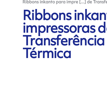
Ribbons inkanto para impre [...] de Trans
Ribbons inkan
impressoras d
Transferência
Térmica