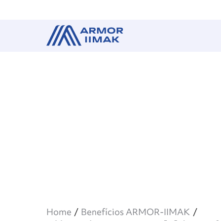
Home
Benefícios ARMOR-IIMAK