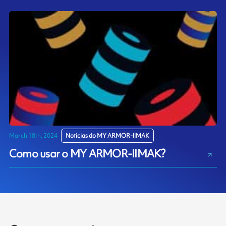
March 18th, 2024
Notícias do MY ARMOR-IIMAK
Como usar o MY ARMOR-IIMAK?