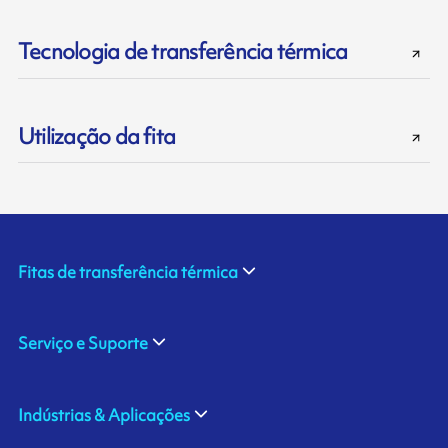
Tecnologia de transferência térmica
Utilização da fita
Fitas de transferência térmica
Serviço e Suporte
Indústrias & Aplicações