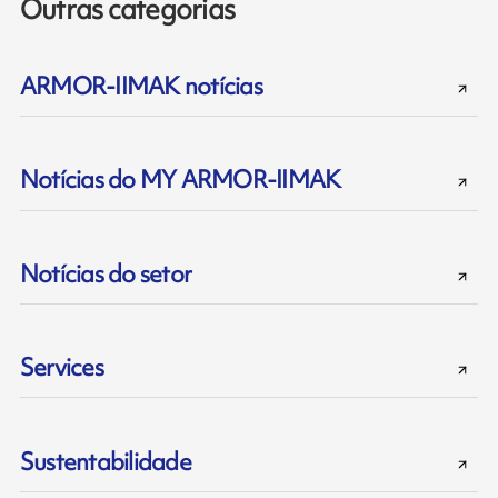
Outras categorias
ARMOR-IIMAK notícias
Notícias do MY ARMOR-IIMAK
Notícias do setor
Services
Sustentabilidade