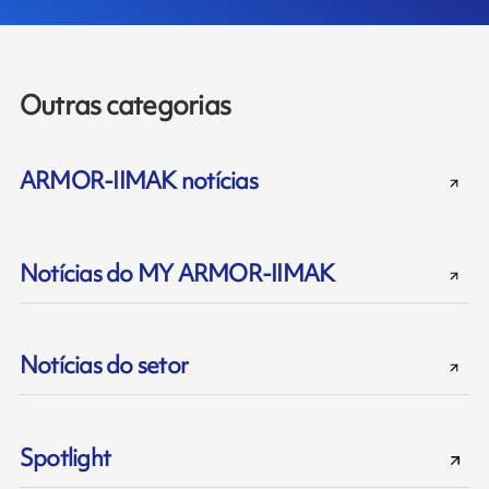
Outras categorias
ARMOR-IIMAK notícias
Notícias do MY ARMOR-IIMAK
Notícias do setor
Spotlight