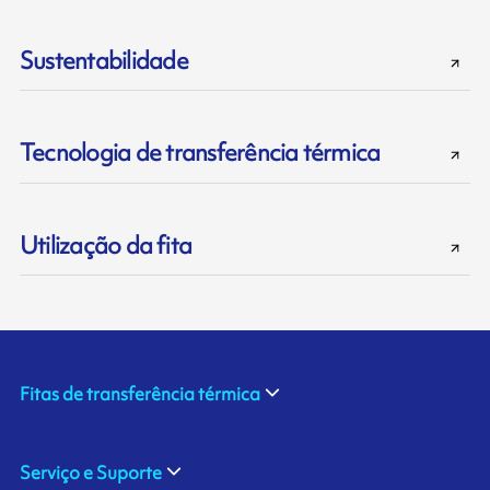
Sustentabilidade
Tecnologia de transferência térmica
Utilização da fita
Fitas de transferência térmica
Serviço e Suporte