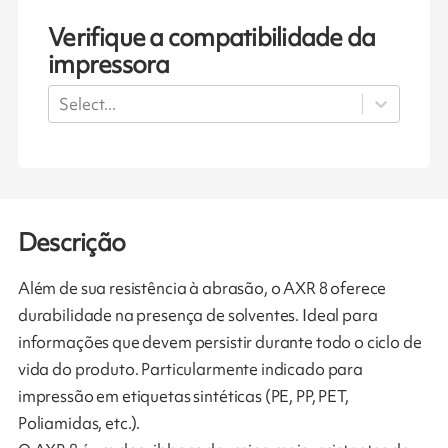
Verifique a compatibilidade da
impressora
Select...
Descrição
Além de sua resistência à abrasão, o AXR 8 oferece
durabilidade na presença de solventes. Ideal para
informações que devem persistir durante todo o ciclo de
vida do produto. Particularmente indicado para
impressão em etiquetas sintéticas (PE, PP, PET,
Poliamidas, etc.).