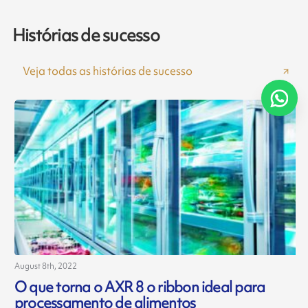
Histórias de sucesso
Veja todas as histórias de sucesso
August 8th, 2022
O que torna o AXR 8 o ribbon ideal para
processamento de alimentos