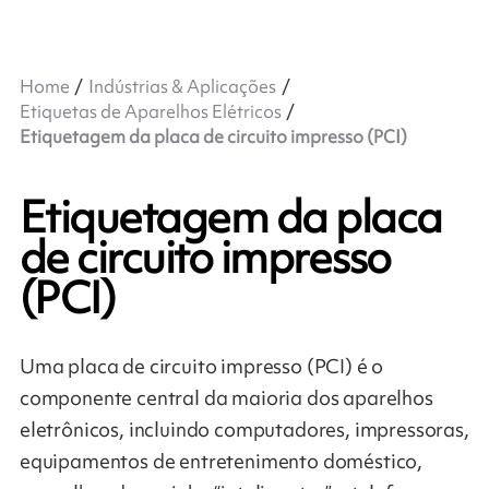
Home
Indústrias & Aplicações
Etiquetas de Aparelhos Elétricos
Etiquetagem da placa de circuito impresso (PCI)
Etiquetagem da placa
de circuito impresso
(PCI)
Uma placa de circuito impresso (PCI) é o
componente central da maioria dos aparelhos
eletrônicos, incluindo computadores, impressoras,
equipamentos de entretenimento doméstico,