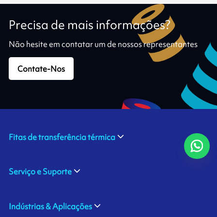
Precisa de mais informações?
Não hesite em contatar um de nossos representantes
Contate-Nos
Fitas de transferência térmica
Serviço e Suporte
Indústrias & Aplicações