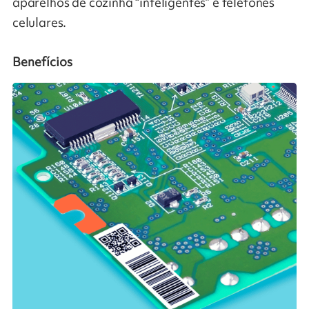
aparelhos de cozinha “inteligentes” e telefones
celulares.
Benefícios