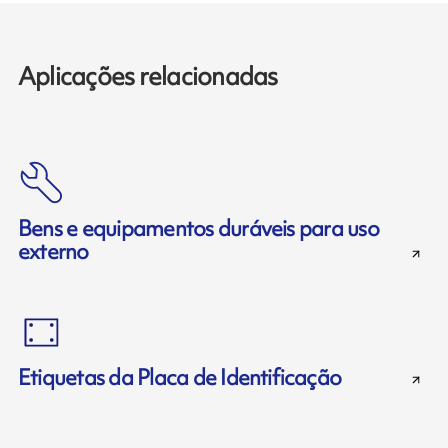
Aplicações relacionadas
Bens e equipamentos duráveis ​​para uso
externo
Etiquetas da Placa de Identificação