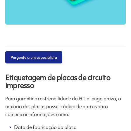
Pergunte a um especialista
Etiquetagem de placas de circuito
impresso
Para garantir a rastreabilidade da PCI a longo prazo, a
maioria das placas possui código de barras para
comunicar informações como:
Data de fabricação da placa