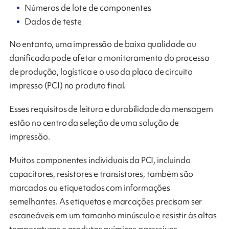
Números de lote de componentes
Dados de teste
No entanto, uma impressão de baixa qualidade ou
danificada pode afetar o monitoramento do processo
de produção, logística e o uso da placa de circuito
impresso (PCI) no produto final.
Esses requisitos de leitura e durabilidade da mensagem
estão no centro da seleção de uma solução de
impressão.
Muitos componentes individuais da PCI, incluindo
capacitores, resistores e transistores, também são
marcados ou etiquetados com informações
semelhantes. As etiquetas e marcações precisam ser
escaneáveis ​​em um tamanho minúsculo e resistir às altas