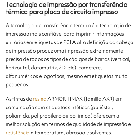
Tecnologia de impressão por transferência
térmica para placa de circuito impresso
A tecnologia de transferência térmica é a tecnologia de
impressão mais confiável para imprimir informações
unitárias em etiquetas de PCI.A alta definição da cabeça
de impressão produz uma impressão extremamente
precisa de todos os tipos de códigos de barras (vertical,
horizontal, datamatrix, 2D, etc), caracteres
alfanuméricos e logotipos, mesmo em etiquetas muito
pequenas.
As tintas de
resina
ARMOR-IIMAK (família AXR) em
combinação com etiquetas sintéticas (poliéster,
poliamida, polipropileno ou poliimida) oferecem a
melhor solução em termos de qualidade de impressão e
resistência
à temperatura, abrasão e solventes.