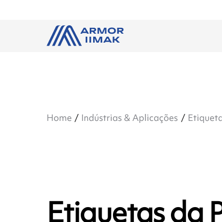
Home
Indústrias & Aplicações
Etiqueta
Etiquetas da 