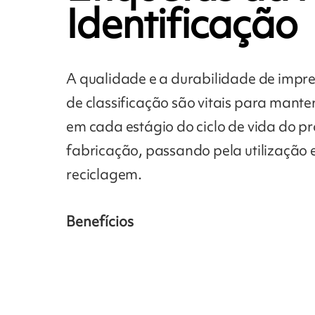
Identificação
A qualidade e a durabilidade de impr
de classificação são vitais para mante
em cada estágio do ciclo de vida do p
fabricação, passando pela utilização 
reciclagem.
Benefícios