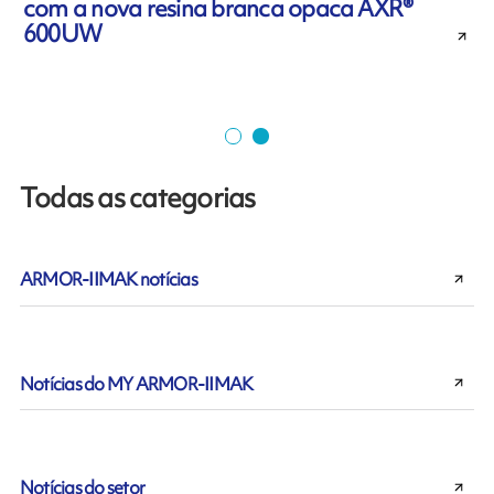
com a nova resina branca opaca AXR®
600UW
Todas as categorias
ARMOR-IIMAK notícias
Notícias do MY ARMOR-IIMAK
Notícias do setor