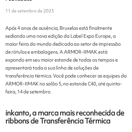
11 de setembro de 2023
Após 4 anos de ausência, Bruxelas está finalmente
sediando uma nova edição da Label Expo Europe, a
maior feira do mundo dedicada ao setor de impressão
de rótulos e embalagens. A ARMOR-IIMAK está
expondo em seu maior estande de todos os tempos e
apresentará toda a sua linha de soluções de
transferência térmica. Você pode conhecer as equipes da
ARMOR-IIMAK no salão 5, no estande C40, até quinta-
feira, 14 de setembro.
inkanto, a marca mais reconhecida de
ribbons de Transferência Térmica