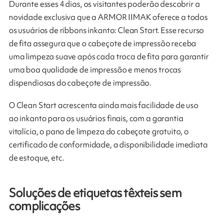
Durante esses 4 dias, os visitantes poderão descobrir a
novidade exclusiva que a ARMOR IIMAK oferece a todos
os usuários de ribbons inkanto: Clean Start. Esse recurso
de fita assegura que o cabeçote de impressão receba
uma limpeza suave após cada troca de fita para garantir
uma boa qualidade de impressão e menos trocas
dispendiosas do cabeçote de impressão.
O Clean Start acrescenta ainda mais facilidade de uso
ao inkanto para os usuários finais, com a garantia
vitalícia, o pano de limpeza do cabeçote gratuito, o
certificado de conformidade, a disponibilidade imediata
de estoque, etc.
Soluções de etiquetas têxteis sem
complicações