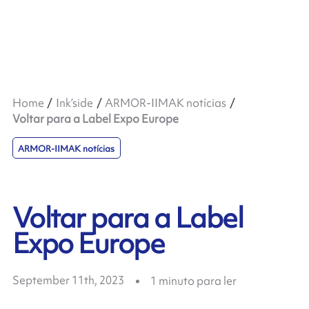
Home
Ink’side
ARMOR-IIMAK notícias
Voltar para a Label Expo Europe
ARMOR-IIMAK notícias
Voltar para a Label
Expo Europe
September 11th, 2023
1
minuto para ler