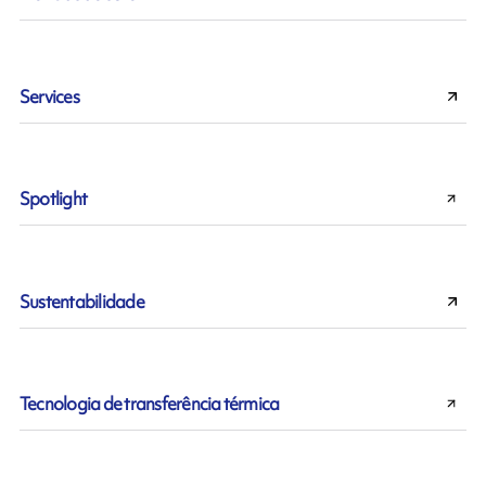
Services
Spotlight
Sustentabilidade
Tecnologia de transferência térmica