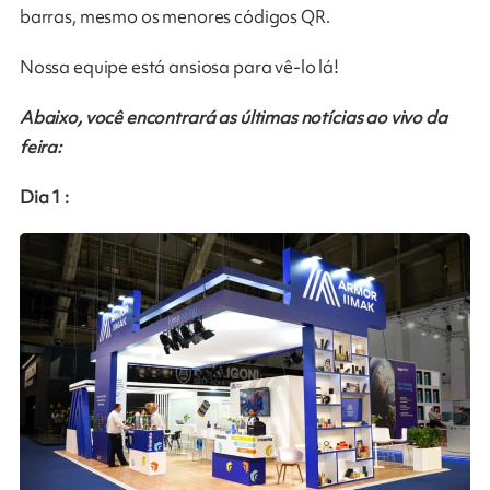
barras, mesmo os menores códigos QR.
Nossa equipe está ansiosa para vê-lo lá!
Abaixo, você encontrará as últimas notícias ao vivo da
feira:
Dia 1 :