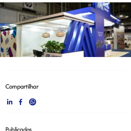
Compartilhar
Publicados