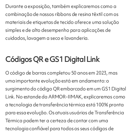
Durante a exposição, também explicaremos como a
combinação de nossos ribbons de resina têxtil com os
materiais de etiquetas de tecido oferece uma solução
simples e de alto desempenho para aplicações de
cuidados, lavagem a seco e lavanderia.
Códigos QR e GS1 Digital Link
O código de barras completou 50 anos em 2023, mas
uma importante evolução está em andamento: o
surgimento do código QR embarcado em um GS1 Digital
Link. No estande da ARMOR-IIMAK, explicaremos como
a tecnologia de transferência térmica está 100% pronta
para essa evolução. Os atuais usuários de Transferência
Térmica podem ter a certeza de contar com uma
tecnologia confiável para todos os seus códigos de