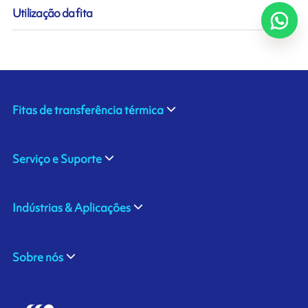
Utilização da fita
Fitas de transferência térmica
Serviço e Suporte
Indústrias & Aplicações
Sobre nós