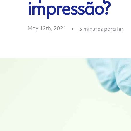
impressão?
May 12th, 2021
3
minutos para ler