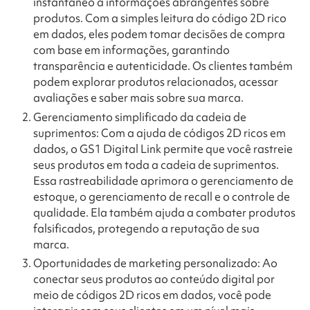
instantâneo a informações abrangentes sobre
produtos. Com a simples leitura do código 2D rico
em dados, eles podem tomar decisões de compra
com base em informações, garantindo
transparência e autenticidade. Os clientes também
podem explorar produtos relacionados, acessar
avaliações e saber mais sobre sua marca.
Gerenciamento simplificado da cadeia de
suprimentos: Com a ajuda de códigos 2D ricos em
dados, o GS1 Digital Link permite que você rastreie
seus produtos em toda a cadeia de suprimentos.
Essa rastreabilidade aprimora o gerenciamento de
estoque, o gerenciamento de recall e o controle de
qualidade. Ela também ajuda a combater produtos
falsificados, protegendo a reputação de sua
marca.
Oportunidades de marketing personalizado: Ao
conectar seus produtos ao conteúdo digital por
meio de códigos 2D ricos em dados, você pode