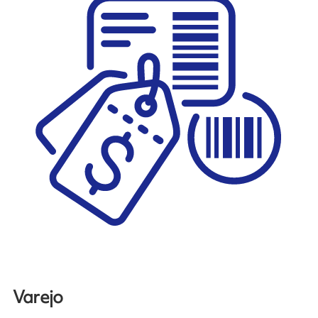
Varejo