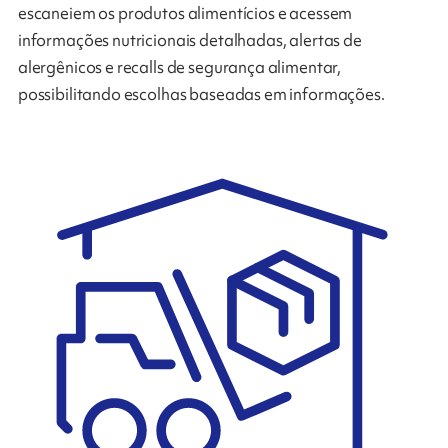
escaneiem os produtos alimentícios e acessem
informações nutricionais detalhadas, alertas de
alergênicos e recalls de segurança alimentar,
possibilitando escolhas baseadas em informações.