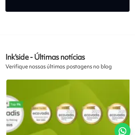
Ink'side - Últimas notícias
Verifique nossas últimas postagens no blog