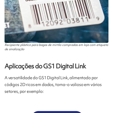
Recipiente plástico para bagas de mirtilo compradas em loja com etiqueta
de sinalização
Aplicações do GS1 Digital Link
A versatilidade do GS1 Digital Link, alimentado por
códigos 2D ricos em dados, torna-o valioso em vários
setores, por exemplo: