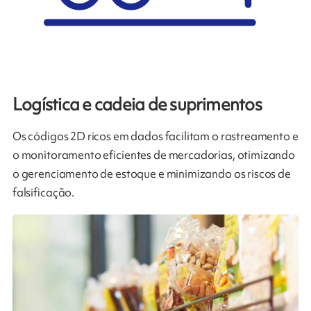
Logística e cadeia de suprimentos
Os códigos 2D ricos em dados facilitam o rastreamento e
o monitoramento eficientes de mercadorias, otimizando
o gerenciamento de estoque e minimizando os riscos de
falsificação.