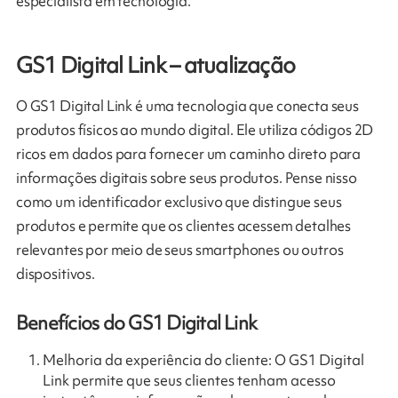
especialista em tecnologia.
GS1 Digital Link – atualização
O GS1 Digital Link é uma tecnologia que conecta seus
produtos físicos ao mundo digital. Ele utiliza códigos 2D
ricos em dados para fornecer um caminho direto para
informações digitais sobre seus produtos. Pense nisso
como um identificador exclusivo que distingue seus
produtos e permite que os clientes acessem detalhes
relevantes por meio de seus smartphones ou outros
dispositivos.
Benefícios do GS1 Digital Link
Melhoria da experiência do cliente: O GS1 Digital
Link permite que seus clientes tenham acesso