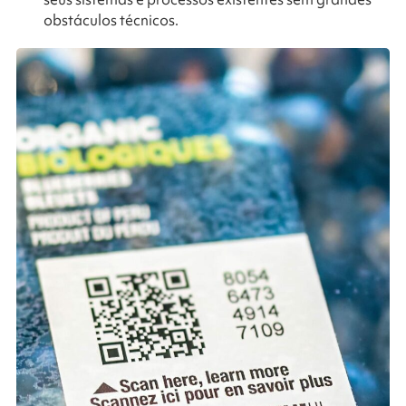
obstáculos técnicos.