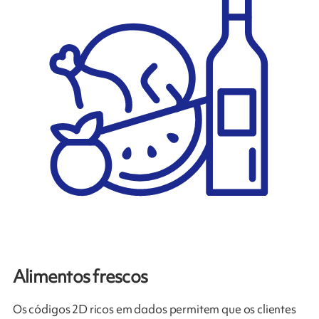
Alimentos frescos
Os códigos 2D ricos em dados permitem que os clientes