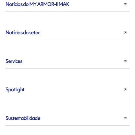
Notícias do MY ARMOR-IIMAK
Notícias do setor
Services
Spotlight
Sustentabilidade