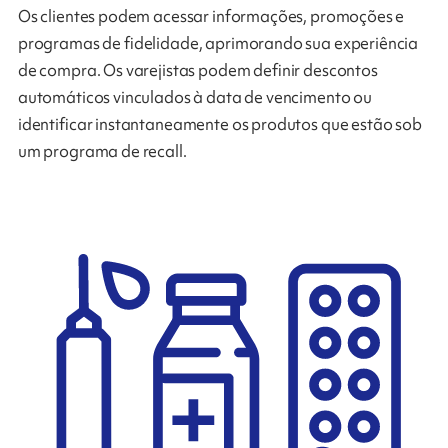
Os clientes podem acessar informações, promoções e
programas de fidelidade, aprimorando sua experiência
de compra. Os varejistas podem definir descontos
automáticos vinculados à data de vencimento ou
identificar instantaneamente os produtos que estão sob
um programa de recall.