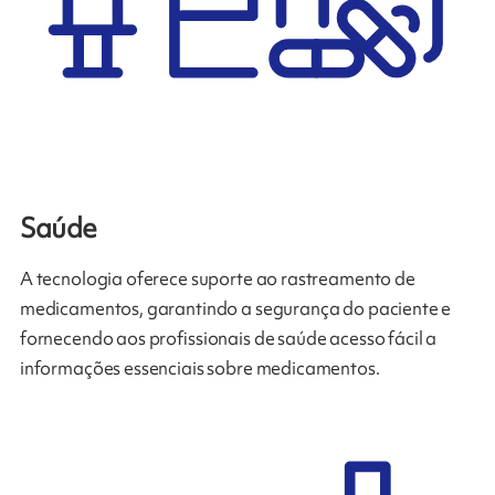
Saúde
A tecnologia oferece suporte ao rastreamento de
medicamentos, garantindo a segurança do paciente e
fornecendo aos profissionais de saúde acesso fácil a
informações essenciais sobre medicamentos.