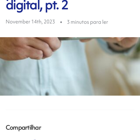
digital, pt. 2
November 14th, 2023
3
minutos para ler
Compartilhar