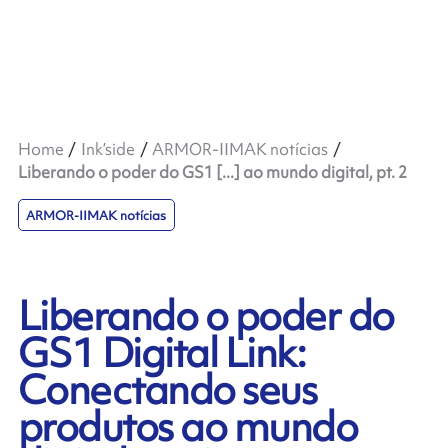
Home
Ink’side
ARMOR-IIMAK notícias
Liberando o poder do GS1 [...] ao mundo digital, pt. 2
ARMOR-IIMAK notícias
Liberando o poder do
GS1 Digital Link:
Conectando seus
produtos ao mundo