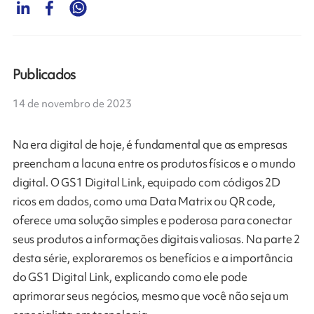
Publicados
14 de novembro de 2023
Na era digital de hoje, é fundamental que as empresas
preencham a lacuna entre os produtos físicos e o mundo
digital. O GS1 Digital Link, equipado com códigos 2D
ricos em dados, como uma Data Matrix ou QR code,
oferece uma solução simples e poderosa para conectar
seus produtos a informações digitais valiosas. Na parte 2
desta série, exploraremos os benefícios e a importância
do GS1 Digital Link, explicando como ele pode
aprimorar seus negócios, mesmo que você não seja um