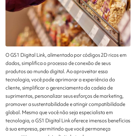
O GS1 Digital Link, alimentado por códigos 2D ricos em
dados, simplifica o processo de conexão de seus
produtos ao mundo digital. Ao aproveitar essa
tecnologia, você pode aprimorar a experiência do
cliente, simplificar o gerenciamento da cadeia de
suprimentos, personalizar seus esforços de marketing,
promover a sustentabilidade e atingir compatibilidade
global. Mesmo que você não seja especialista em
tecnologia, o GS1 Digital Link oferece imensos benefícios
à sua empresa, permitindo que você permaneça