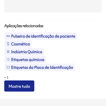
Aplicações relacionadas
Pulseira de identificação de paciente
Cosmética
Indústria Química
Etiquetas químicas
Etiquetas da Placa de Identificação
+
5
Mostre tudo