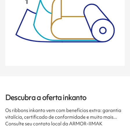
Descubra a oferta inkanto
Os ribbons inkanto vem com benefícios extra: garantia
vitalícia, certificado de conformidade e muito mais...
Consulte seu contato local da ARMOR-IIMAK