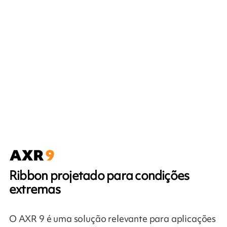
Ribbon projetado para condições
extremas
O AXR 9 é uma solução relevante para aplicações