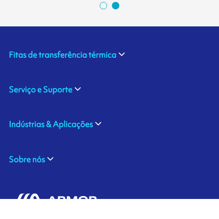
Fitas de transferência térmica
Serviço e Suporte
Indústrias & Aplicações
Sobre nós