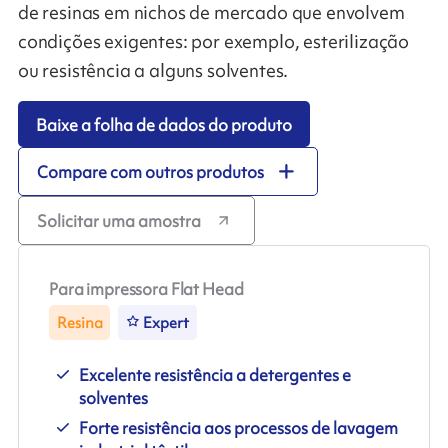
de resinas em nichos de mercado que envolvem
condições exigentes: por exemplo, esterilização
ou resistência a alguns solventes.
Baixe a folha de dados do produto
Compare com outros produtos
Solicitar uma amostra
Para impressora Flat Head
Resina
Expert
Excelente resistência a detergentes e
solventes
Forte resistência aos processos de lavagem