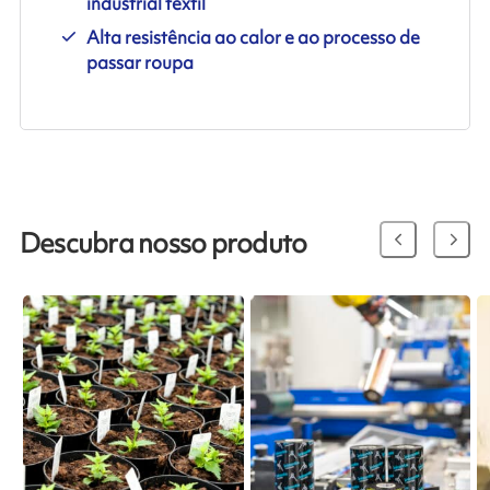
industrial têxtil
Alta resistência ao calor e ao processo de
passar roupa
Descubra nosso produto