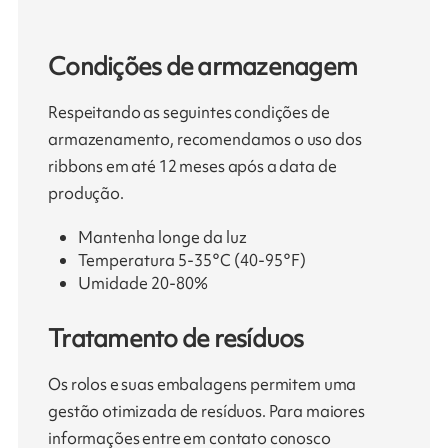
Condições de armazenagem
Respeitando as seguintes condições de
armazenamento, recomendamos o uso dos
ribbons em até 12 meses após a data de
produção.
Mantenha longe da luz
Temperatura 5-35°C (40-95°F)
Umidade 20-80%
Tratamento de resíduos
Os rolos e suas embalagens permitem uma
gestão otimizada de resíduos. Para maiores
informações entre em contato conosco