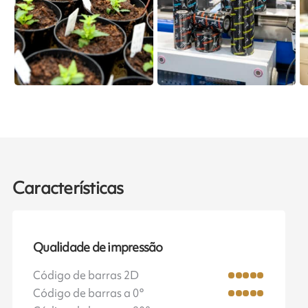
Características
Qualidade de impressão
Código de barras 2D
Código de barras a 0°