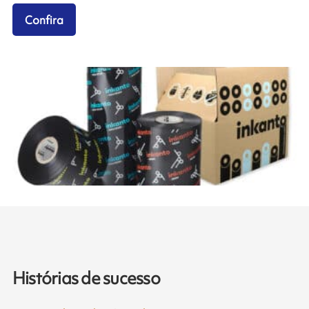
Confira
Histórias de sucesso