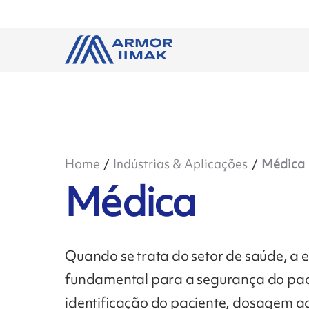
Home
Indústrias & Aplicações
Médica
Médica
Quando se trata do setor de saúde, a
fundamental para a segurança do paci
identificação do paciente, dosagem